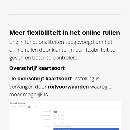
Meer flexibiliteit in het online ruilen
Er zijn functionaliteiten toegevoegd om het
online ruilen door klanten meer flexibiliteit te
geven en beter te controleren.
Overschrijf kaartsoort
overschrijf kaartsoort
De
instelling is
ruilvoorwaarden
vervangen door
waarbij er
meer mogelijk is.