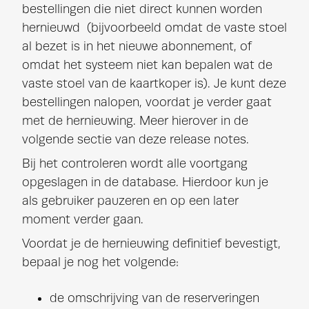
bestellingen die niet direct kunnen worden
hernieuwd (bijvoorbeeld omdat de vaste stoel
al bezet is in het nieuwe abonnement, of
omdat het systeem niet kan bepalen wat de
vaste stoel van de kaartkoper is). Je kunt deze
bestellingen nalopen, voordat je verder gaat
met de hernieuwing. Meer hierover in de
volgende sectie van deze release notes.
Bij het controleren wordt alle voortgang
opgeslagen in de database. Hierdoor kun je
als gebruiker pauzeren en op een later
moment verder gaan.
Voordat je de hernieuwing definitief bevestigt,
bepaal je nog het volgende:
de omschrijving van de reserveringen