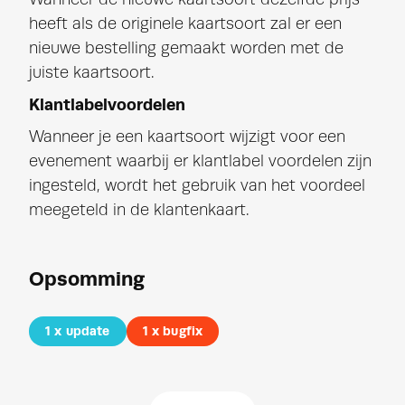
heeft als de originele kaartsoort zal er een
nieuwe bestelling gemaakt worden met de
juiste kaartsoort.
Klantlabelvoordelen
Wanneer je een kaartsoort wijzigt voor een
evenement waarbij er klantlabel voordelen zijn
ingesteld, wordt het gebruik van het voordeel
meegeteld in de klantenkaart.
Opsomming
1 x
update
1 x
bugfix