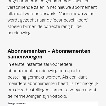
ongenummerde en genummerde zalen, en
verschillende zalen in het nieuwe abonnement
allemaal worden verwerkt.
Voor nieuwe zalen
wordt gezocht
naar de 'best beschikbare'
stoelen binnen de correcte rang bij de
hernieuwing.
Abonnementen - Abonnementen
samenvoegen
In eerste instantie zal voor iedere
abonnementshernieuwing een aparte
bestelling gemaakt worden. Als een klant
meerdere abonnementen heeft, is het mogelijk
om deze bestellingen samen te voegen nadat
de hernieuwingen zijn voltooid.