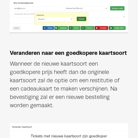
Veranderen naar een goedkopere kaartsoort
Wanneer de nieuwe kaartsoort een
goedkopere prijs heeft dan de originele
kaartsoort zal de optie om een restitutie of
een cadeaukaart te maken verschijnen. Na
bevestiging zal er een nieuwe bestelling
worden gemaakt.