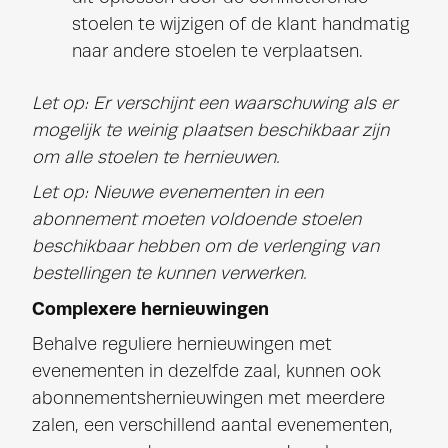
stoelen te wijzigen of de klant handmatig
naar andere stoelen te verplaatsen.
Let op:
Er verschijnt een waarschuwing als er
mogelijk te weinig plaatsen beschikbaar zijn
om alle stoelen te hernieuwen.
Let op: Nieuwe evenementen in een
abonnement moeten voldoende stoelen
beschikbaar hebben om de verlenging van
bestellingen te kunnen verwerken.
Complexere hernieuwingen
Behalve reguliere hernieuwingen met
evenementen in dezelfde zaal, kunnen ook
abonnementshernieuwingen met meerdere
zalen, een verschillend aantal evenementen,