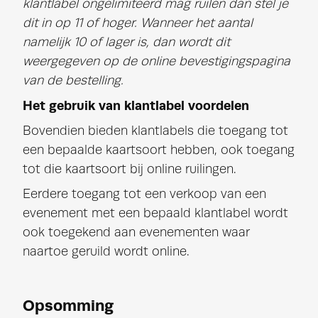
klantlabel ongelimiteerd mag ruilen dan stel je
dit in op 11 of hoger. Wanneer het aantal
namelijk 10 of lager is, dan wordt dit
weergegeven op de online bevestigingspagina
van de bestelling.
Het gebruik van klantlabel voordelen
Bovendien bieden klantlabels die toegang tot
een bepaalde kaartsoort hebben, ook toegang
tot die kaartsoort bij online ruilingen.
Eerdere toegang tot een verkoop van een
evenement met een bepaald klantlabel wordt
ook toegekend aan evenementen waar
naartoe geruild wordt online.
Opsomming