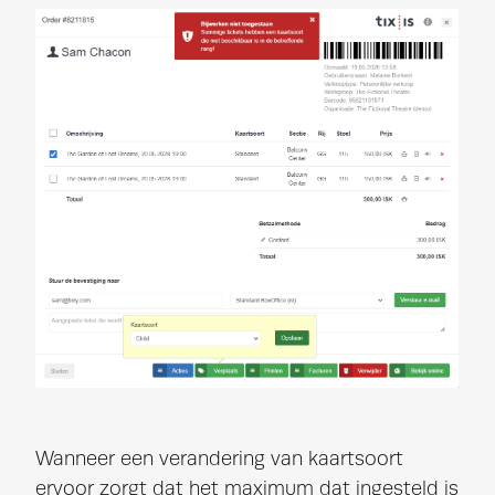
Wanneer een verandering van kaartsoort
ervoor zorgt dat het maximum dat ingesteld is