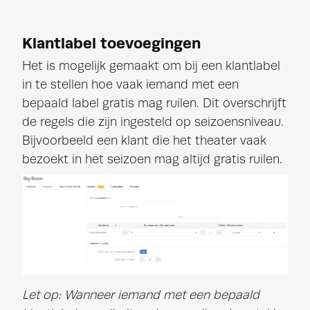
Klantlabel toevoegingen
Het is mogelijk gemaakt om bij een klantlabel
in te stellen hoe vaak iemand met een
bepaald label gratis mag ruilen. Dit overschrijft
de regels die zijn ingesteld op seizoensniveau.
Bijvoorbeeld een klant die het theater vaak
bezoekt in het seizoen mag altijd gratis ruilen.
Let op: Wanneer iemand met een bepaald