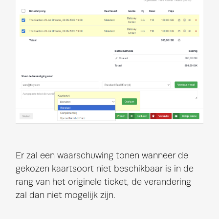
Er zal een waarschuwing tonen wanneer de
gekozen kaartsoort niet beschikbaar is in de
rang van het originele ticket, de verandering
zal dan niet mogelijk zijn.