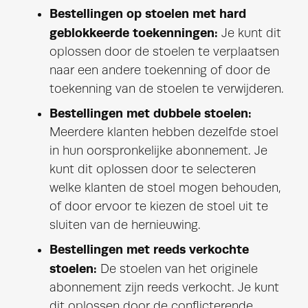
Bestellingen op stoelen met hard
geblokkeerde toekenningen:
Je kunt dit
oplossen door de stoelen te verplaatsen
naar een andere toekenning of door de
toekenning van de stoelen te verwijderen.
Bestellingen met dubbele stoelen:
Meerdere klanten hebben dezelfde stoel
in hun oorspronkelijke abonnement. Je
kunt dit oplossen door te selecteren
welke klanten de stoel mogen behouden,
of door ervoor te kiezen de stoel uit te
sluiten van de hernieuwing.
Bestellingen met reeds verkochte
stoelen:
De stoelen van het originele
abonnement zijn reeds verkocht. Je kunt
dit oplossen door de conflicterende