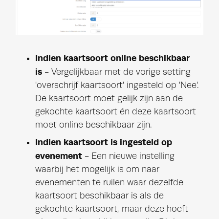
Indien kaartsoort online beschikbaar
is
- Vergelijkbaar met de vorige setting
'overschrijf kaartsoort' ingesteld op 'Nee'.
De kaartsoort moet gelijk zijn aan de
gekochte kaartsoort én deze kaartsoort
moet online beschikbaar zijn.
Indien kaartsoort is ingesteld op
evenement
- Een nieuwe instelling
waarbij het mogelijk is om naar
evenementen te ruilen waar dezelfde
kaartsoort beschikbaar is als de
gekochte kaartsoort, maar deze hoeft