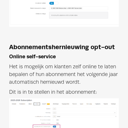
Abonnementshernieuwing opt-out
Online self-service
Het is mogelijk om klanten zelf online te laten
bepalen of hun abonnement het volgende jaar
automatisch hernieuwd wordt.
Dit is in te stellen in het abonnement: