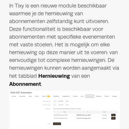
In Tixy is een nieuwe module beschikbaar
waarmee je de hernieuwing van
abonnementen zelfstandig kunt uitvoeren.
Deze functionaliteit is beschikbaar voor
abonnementen met specifieke evenementen
met vaste stoelen. Het is mogelijk om elke
hernieuwing op deze manier uit te voeren: van
eenvoudige tot complexe hernieuwingen. De
hernieuwingen kunnen worden aangemaakt via
Hernieuwing
het tabblad
van een
Abonnement
.