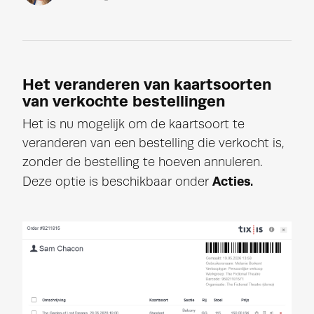
Het veranderen van kaartsoorten
van verkochte bestellingen
Het is nu mogelijk om de kaartsoort te
veranderen van een bestelling die verkocht is,
zonder de bestelling te hoeven annuleren.
Acties.
Deze optie is beschikbaar onder