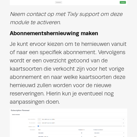
Neem contact op met Tixly support om deze
module te activeren.
Abonnementshernieuwing maken
Je kunt ervoor kiezen om te hernieuwen vanuit
of naar een specifiek abonnement. Vervolgens
wordt er een overzicht getoond van de
kaartsoorten die verkocht zijn voor het vorige
abonnement en naar welke kaartsoorten deze
hernieuwd zullen worden voor de nieuwe
reserveringen. Hierin kun je eventueel nog
aanpassingen doen.