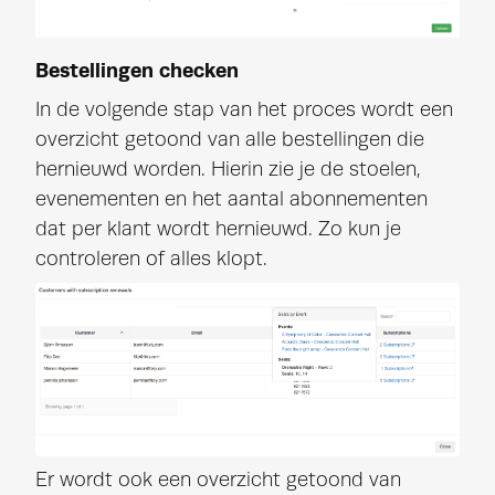
Bestellingen checken
In de volgende stap van het proces wordt een
overzicht getoond van alle bestellingen die
hernieuwd worden. Hierin zie je de stoelen,
evenementen en het aantal abonnementen
dat per klant wordt hernieuwd. Zo kun je
controleren of alles klopt.
Er wordt ook een overzicht getoond van