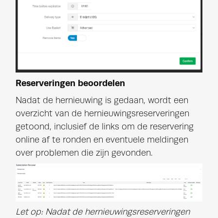
Reserveringen beoordelen
Nadat de hernieuwing is gedaan, wordt een
overzicht van de hernieuwingsreserveringen
getoond, inclusief de links om de reservering
online af te ronden en eventuele meldingen
over problemen die zijn gevonden.
Let op: Nadat de hernieuwingsreserveringen