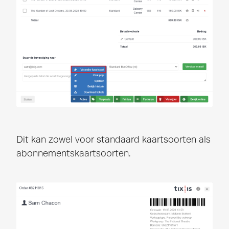
Dit kan zowel voor standaard kaartsoorten als
abonnementskaartsoorten.