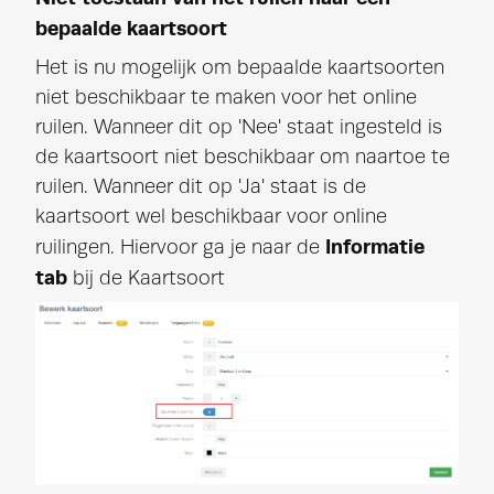
bepaalde kaartsoort
Het is nu mogelijk om bepaalde kaartsoorten
niet beschikbaar te maken voor het online
ruilen. Wanneer dit op 'Nee' staat ingesteld is
de kaartsoort niet beschikbaar om naartoe te
ruilen. Wanneer dit op 'Ja' staat is de
kaartsoort wel beschikbaar voor online
Informatie
ruilingen. Hiervoor ga je naar de
tab
bij de Kaartsoort