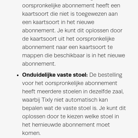
oorspronkelijke abonnement heeft een
kaartsoort die niet is toegewezen aan
een kaartsoort in het nieuwe
abonnement. Je kunt dit oplossen door
de kaartsoort uit het oorspronkelijke
abonnement naar een kaartsoort te
mappen die beschikbaar is in het nieuwe
abonnement.
Onduidelijke vaste stoel:
De bestelling
voor het oorspronkelijke abonnement
heeft meerdere stoelen in dezelfde zaal,
waarbij Tixly niet automatisch kan
bepalen wat de vaste stoel is. Je kunt dit
oplossen door te kiezen welke stoel in
het hernieuwde abonnement moet
komen.