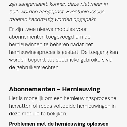
zijn aangemaakt, kunnen deze niet meer in
bulk worden aangepast. Eventuele issues
moeten handmatig worden opgepakt.
Er zijn twee nieuwe modules voor
abonnementen toegevoegd om de
hernieuwingen te beheren nadat het
hernieuwingsproces is gestart. De toegang kan
worden beperkt tot specifieke gebruikers via
de gebruikersrechten.
Abonnementen - Hernieuwing
Het is mogelijk om een hernieuwingsproces te
hervatten of reeds voltooide hernieuwingen in
deze module te bekijken.
Problemen met de hernieuwing oplossen