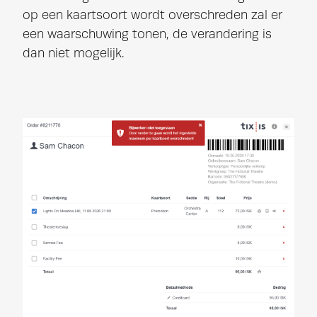
op een kaartsoort wordt overschreden zal er
een waarschuwing tonen, de verandering is
dan niet mogelijk.