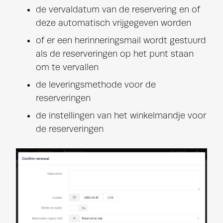
de vervaldatum van de reservering en of
deze automatisch vrijgegeven worden
of er een herinneringsmail wordt gestuurd
als de reserveringen op het punt staan
om te vervallen
de leveringsmethode voor de
reserveringen
de instellingen van het winkelmandje voor
de reserveringen