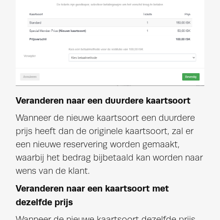
Veranderen naar een duurdere kaartsoort
Wanneer de nieuwe kaartsoort een duurdere
prijs heeft dan de originele kaartsoort, zal er
een nieuwe reservering worden gemaakt,
waarbij het bedrag bijbetaald kan worden naar
wens van de klant.
Veranderen naar een kaartsoort met
dezelfde prijs
Wanneer de nieuwe kaartsoort dezelfde prijs