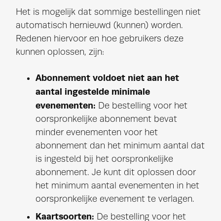
Het is mogelijk dat sommige bestellingen niet
automatisch hernieuwd (kunnen) worden.
Redenen hiervoor en hoe gebruikers deze
kunnen oplossen, zijn:
Abonnement voldoet niet aan het
aantal ingestelde minimale
evenementen:
De bestelling voor het
oorspronkelijke abonnement bevat
minder evenementen voor het
abonnement dan het minimum aantal dat
is ingesteld bij het oorspronkelijke
abonnement. Je kunt dit oplossen door
het minimum aantal evenementen in het
oorspronkelijke evenement te verlagen.
Kaartsoorten:
De bestelling voor het