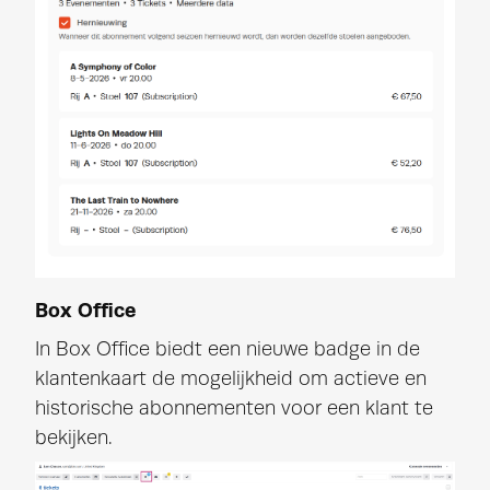
Box Office
In Box Office biedt een nieuwe badge in de
klantenkaart de mogelijkheid om actieve en
historische abonnementen voor een klant te
bekijken.